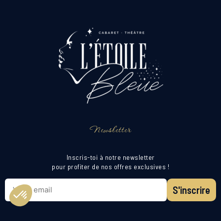
Newsletter
Inscris-toi à notre newsletter
pour profiter de nos offres exclusives !
S'inscrire