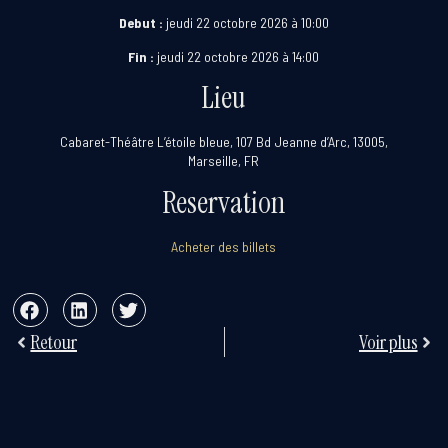
Debut :
jeudi 22 octobre 2026 à 10:00
Fin :
jeudi 22 octobre 2026 à 14:00
Lieu
Cabaret-Théâtre L’étoile bleue, 107 Bd Jeanne d’Arc, 13005,
Marseille, FR
Reservation
Acheter des billets
Retour
Voir plus