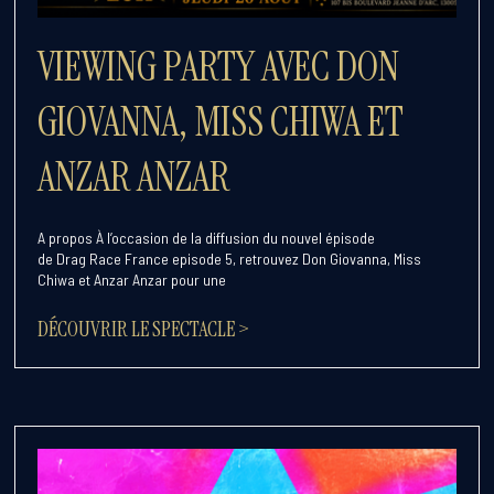
VIEWING PARTY AVEC DON
GIOVANNA, MISS CHIWA ET
ANZAR ANZAR
A propos À l’occasion de la diffusion du nouvel épisode
de Drag Race France episode 5, retrouvez Don Giovanna, Miss
Chiwa et Anzar Anzar pour une
DÉCOUVRIR LE SPECTACLE >