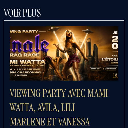
VOIR PLUS
VIEWING PARTY AVEC MAMI
WATTA, AVILA, LILI
MARLENE ET VANESSA