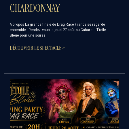
CHARDONNAY
A propos La grande finale de Drag Race France se regarde
ensemble ! Rendez-vous le jeudi 27 août au Cabaret L’Étoile
Bleue pour une soirée
DÉCOUVRIR LE SPECTACLE >