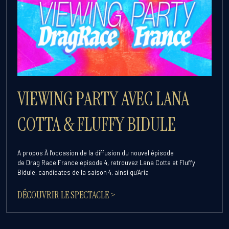
VIEWING PARTY AVEC LANA
COTTA & FLUFFY BIDULE
A propos À l’occasion de la diffusion du nouvel épisode
de Drag Race France episode 4, retrouvez Lana Cotta et Fluffy
Bidule, candidates de la saison 4, ainsi qu’Aria
DÉCOUVRIR LE SPECTACLE >