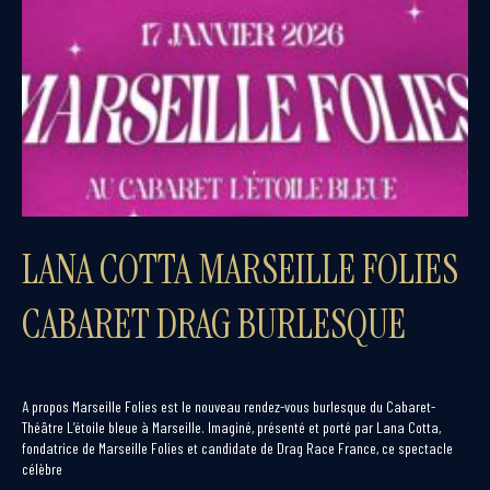
LANA COTTA MARSEILLE FOLIES
CABARET DRAG BURLESQUE
A propos Marseille Folies est le nouveau rendez-vous burlesque du Cabaret-
Théâtre L’étoile bleue à Marseille. Imaginé, présenté et porté par Lana Cotta,
fondatrice de Marseille Folies et candidate de Drag Race France, ce spectacle
célèbre