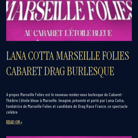
LANA COTTA MARSEILLE FOLIES
CABARET DRAG BURLESQUE
A propos Marseille Folies est le nouveau rendez-vous burlesque du Cabaret-
Théâtre L’étoile bleue à Marseille. Imaginé, présenté et porté par Lana Cotta,
fondatrice de Marseille Folies et candidate de Drag Race France, ce spectacle
célèbre
READ ON »