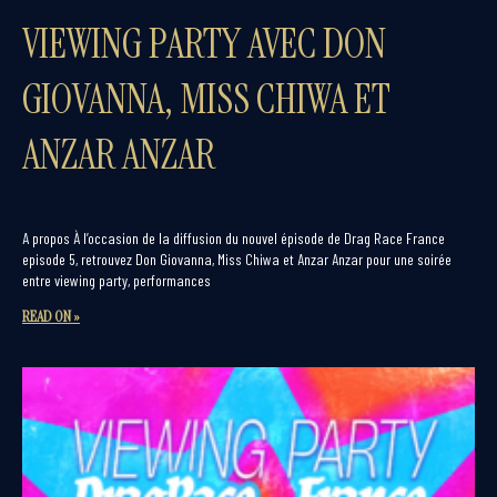
VIEWING PARTY AVEC DON
GIOVANNA, MISS CHIWA ET
ANZAR ANZAR
A propos À l’occasion de la diffusion du nouvel épisode de Drag Race France
episode 5, retrouvez Don Giovanna, Miss Chiwa et Anzar Anzar pour une soirée
entre viewing party, performances
READ ON »