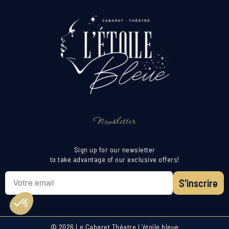
Newsletter
Sign up for our newsletter
to take advantage of our exclusive offers!
S'inscrire
© 2026 Le Cabaret Théatre L’étoile bleue