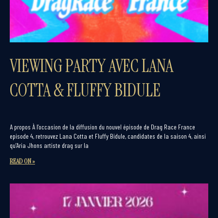
VIEWING PARTY AVEC LANA
COTTA & FLUFFY BIDULE
A propos À l’occasion de la diffusion du nouvel épisode de Drag Race France
episode 4, retrouvez Lana Cotta et Fluffy Bidule, candidates de la saison 4, ainsi
qu’Aria Jhons artiste drag sur la
READ ON »