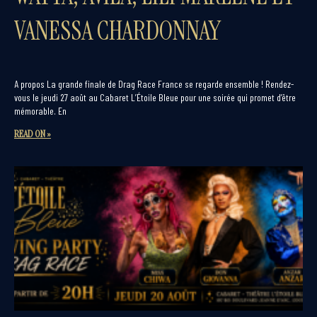
VANESSA CHARDONNAY
A propos La grande finale de Drag Race France se regarde ensemble ! Rendez-
vous le jeudi 27 août au Cabaret L’Étoile Bleue pour une soirée qui promet d’être
mémorable. En
READ ON »