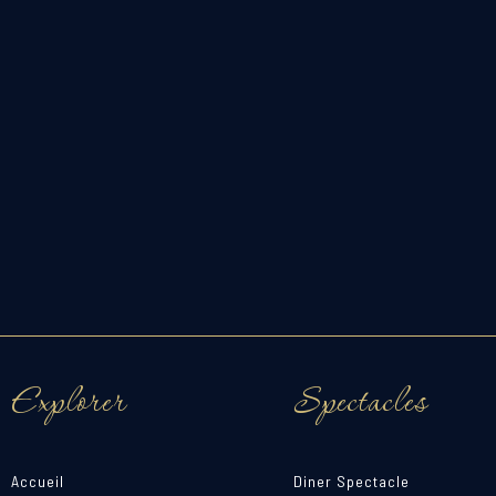
Explorer
Spectacles
Accueil
Diner Spectacle