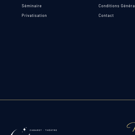
Séminaire
Conditions Généra
Privatisation
Contact
N