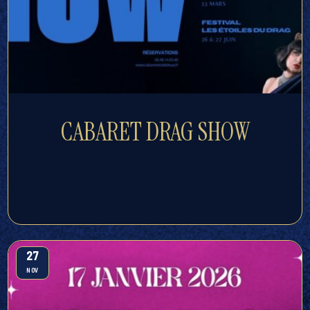
CABARET DRAG SHOW