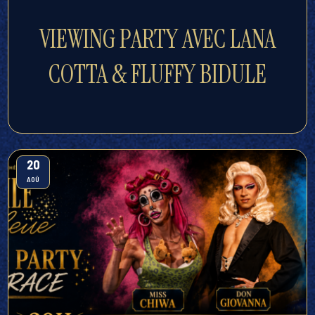
VIEWING PARTY AVEC LANA
COTTA & FLUFFY BIDULE