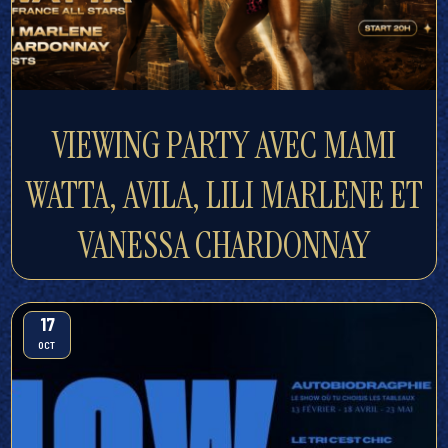
VIEWING PARTY AVEC MAMI
WATTA, AVILA, LILI MARLENE ET
VANESSA CHARDONNAY