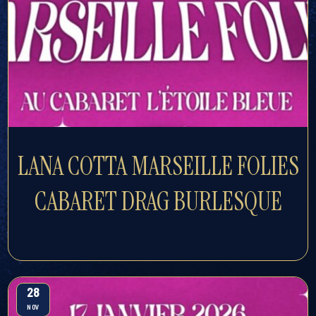
LANA COTTA MARSEILLE FOLIES
CABARET DRAG BURLESQUE