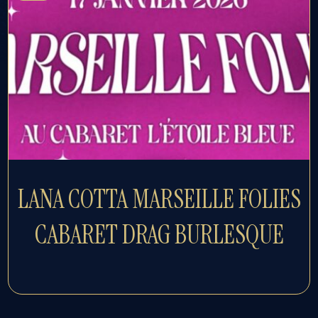
LANA COTTA MARSEILLE FOLIES
CABARET DRAG BURLESQUE