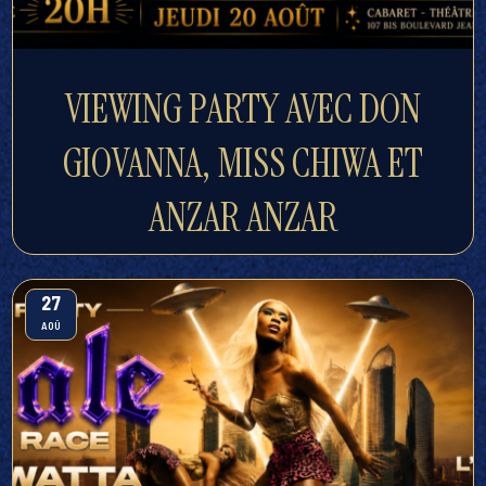
VIEWING PARTY AVEC DON
GIOVANNA, MISS CHIWA ET
ANZAR ANZAR