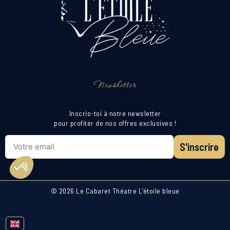
Newsletter
Inscris-toi à notre newsletter
pour profiter de nos offres exclusives !
S'inscrire
© 2026 Le Cabaret Théatre L’étoile bleue