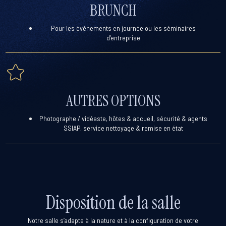
BRUNCH
Pour les événements en journée ou les séminaires
d’entreprise
AUTRES OPTIONS
Photographe / vidéaste, hôtes & accueil, sécurité & agents
SSIAP, service nettoyage & remise en état
Disposition de la salle
Notre salle s’adapte à la nature et à la configuration de votre