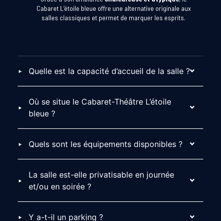
Cabaret L’étoile bleue offre une alternative originale aux
salles classiques et permet de marquer les esprits.
Quelle est la capacité d’accueil de la salle ?
Où se situe le Cabaret-Théâtre L’étoile
bleue ?
Quels sont les équipements disponibles ?
La salle est-elle privatisable en journée
et/ou en soirée ?
Y a-t-il un parking ?