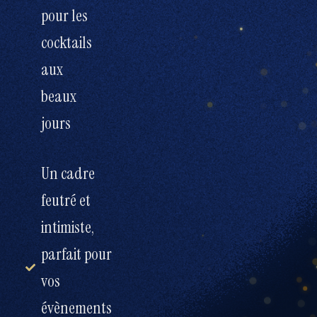
pour les
cocktails
aux
beaux
jours
Un cadre
feutré et
intimiste,
parfait pour
vos
évènements