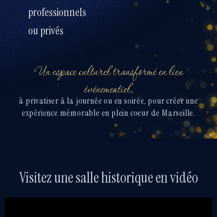
professionnels
ou privés
Un
espace culturel transformé en lieu
événementiel
,
à privatiser à la journée ou en soirée, pour créer une
expérience mémorable en plein coeur de Marseille.
Visitez une salle historique en vidéo