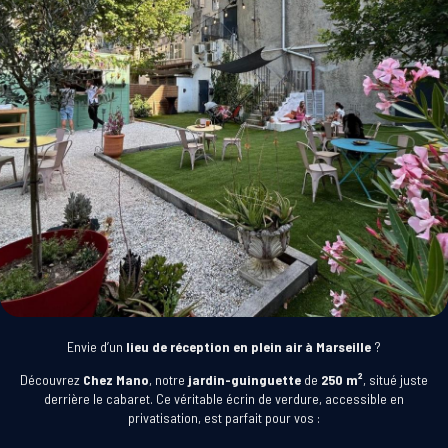
Envie d’un
lieu de réception en plein air à Marseille
?
Découvrez
Chez Mano
, notre
jardin-guinguette
de
250 m²
, situé juste
derrière le cabaret. Ce véritable écrin de verdure, accessible en
privatisation, est parfait pour vos :