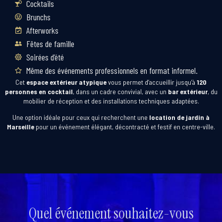
Cocktails
Brunchs
Afterworks
Fêtes de famille
Soirées d’été
Même des événements professionnels en format informel.
Cet
espace extérieur atypique
vous permet d’accueillir jusqu’à
120
personnes en cocktail
, dans un cadre convivial, avec un
bar extérieur
, du
mobilier de réception et des installations techniques adaptées.
Une option idéale pour ceux qui recherchent une
location de jardin à
Marseille
pour un événement élégant, décontracté et festif en centre-ville.
Quel événement souhaitez-vous