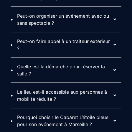
Peut-on organiser un événement avec ou
sans spectacle ?
Peut-on faire appel à un traiteur extérieur
?
Quelle est la démarche pour réserver la
salle ?
Le lieu est-il accessible aux personnes à
mobilité réduite ?
Pourquoi choisir le Cabaret L’étoile bleue
pour son événement à Marseille ?