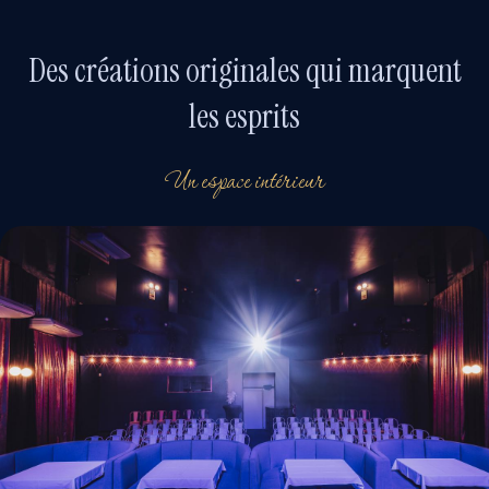
Des créations originales qui marquent
les esprits
Un espace intérieur