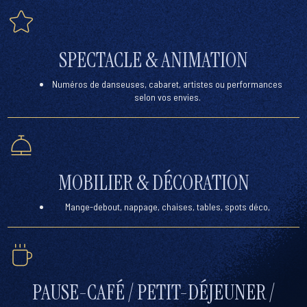
SPECTACLE & ANIMATION
Numéros de danseuses, cabaret, artistes ou performances
selon vos envies.
MOBILIER & DÉCORATION
Mange-debout, nappage, chaises, tables, spots déco,
PAUSE-CAFÉ / PETIT-DÉJEUNER /