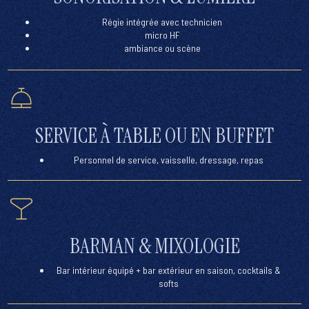
Régie intégrée avec technicien
micro HF
ambiance ou scène
SERVICE À TABLE OU EN BUFFET
Personnel de service, vaisselle, dressage, repas
BARMAN & MIXOLOGIE
Bar intérieur équipé + bar extérieur en saison, cocktails &
softs