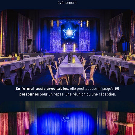
événement.
En
format assis avec tables
, elle peut accueillir jusqu’à
90
personnes
pour un repas, une réunion ou une réception.