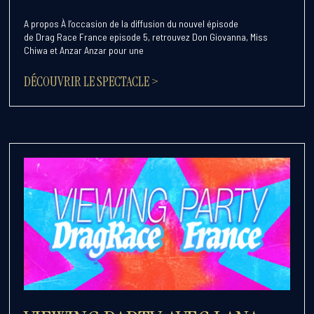
A propos À l’occasion de la diffusion du nouvel épisode
de Drag Race France episode 5, retrouvez Don Giovanna, Miss
Chiwa et Anzar Anzar pour une
DÉCOUVRIR LE SPECTACLE >