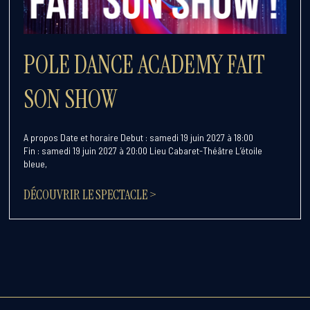
POLE DANCE ACADEMY FAIT
SON SHOW
A propos Date et horaire Debut : samedi 19 juin 2027 à 18:00
Fin : samedi 19 juin 2027 à 20:00 Lieu Cabaret-Théâtre L’étoile
bleue,
DÉCOUVRIR LE SPECTACLE >