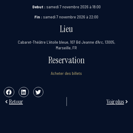
Debut :
samedi 7 novembre 2026 à 18:00
Fin :
samedi 7 novembre 2026 à 22:00
Lieu
Cabaret-Théâtre L’étoile bleue, 107 Bd Jeanne d’Arc, 13005,
Marseille, FR
Reservation
Acheter des billets
Retour
Voir plus