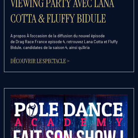
VIEWING PARTY AVEC LANA
COTTA & FLUFFY BIDULE
A propos À l’occasion de la diffusion du nouvel épisode
de Drag Race France episode 4, retrouvez Lana Cotta et Fluffy
Bidule, candidates de la saison 4, ainsi qu’Aria
DÉCOUVRIR LE SPECTACLE >