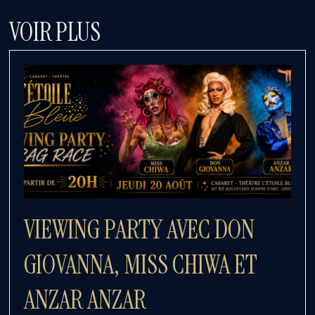
VOIR PLUS
VIEWING PARTY AVEC DON
GIOVANNA, MISS CHIWA ET
ANZAR ANZAR