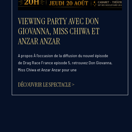
VIEWING PARTY AVEC DON
GIOVANNA, MISS CHIWA ET
ANZAR ANZAR
A propos À l’occasion de la diffusion du nouvel épisode
de Drag Race France episode 5, retrouvez Don Giovanna,
Miss Chiwa et Anzar Anzar pour une
DÉCOUVRIR LE SPECTACLE >