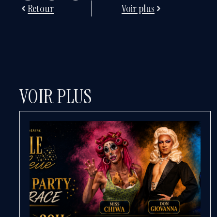
Retour
Voir plus
VOIR PLUS