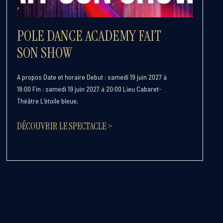
POLE DANCE ACADEMY FAIT
SON SHOW
A propos Date et horaire Debut : samedi 19 juin 2027 à
18:00 Fin : samedi 19 juin 2027 à 20:00 Lieu Cabaret-
Théâtre L’étoile bleue,
DÉCOUVRIR LE SPECTACLE >