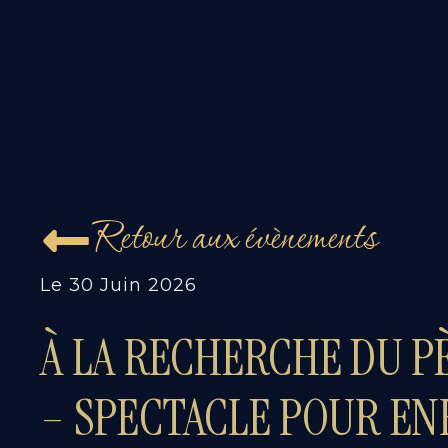
Retour aux évènements
Le
30 Juin 2026
À LA RECHERCHE DU P
– SPECTACLE POUR EN