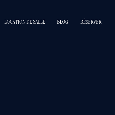
LOCATION DE SALLE
BLOG
RÉSERVER