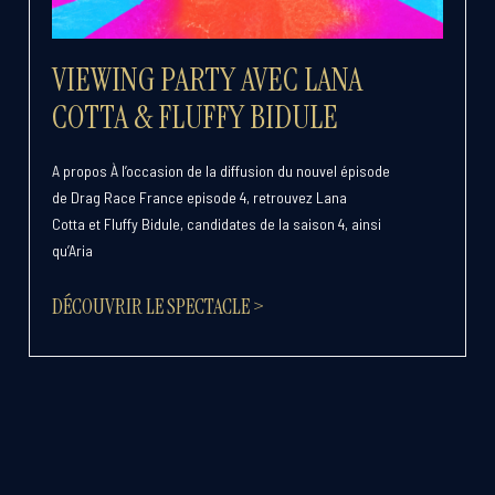
VIEWING PARTY AVEC LANA
COTTA & FLUFFY BIDULE
A propos À l’occasion de la diffusion du nouvel épisode
de Drag Race France episode 4, retrouvez Lana
Cotta et Fluffy Bidule, candidates de la saison 4, ainsi
qu’Aria
DÉCOUVRIR LE SPECTACLE >