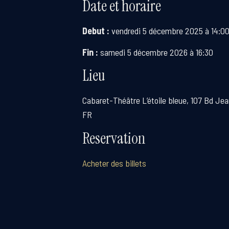
Date et horaire
Debut :
vendredi 5 décembre 2025 à 14:0
Fin :
samedi 5 décembre 2026 à 16:30
Lieu
Cabaret-Théâtre L’étoile bleue, 107 Bd Jean
FR
Reservation
Acheter des billets