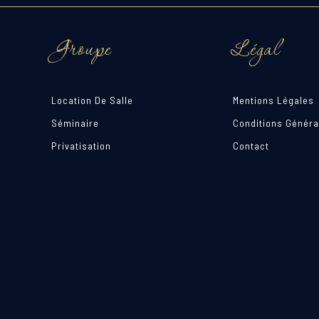
Groupe
Légal
Location De Salle
Mentions Légales
Séminaire
Conditions Généra
Privatisation
Contact