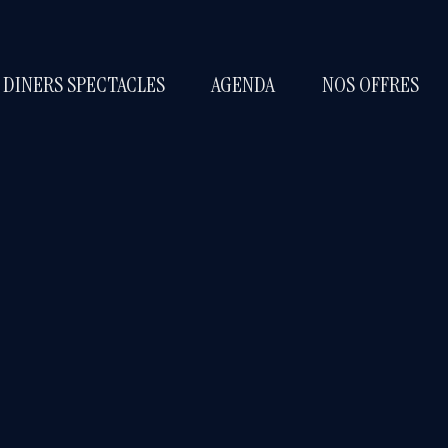
 DINERS SPECTACLES
AGENDA
NOS OFFRES