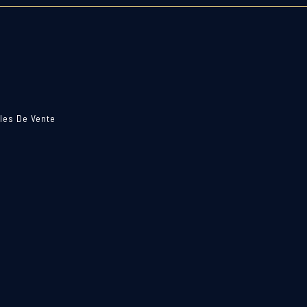
les De Vente