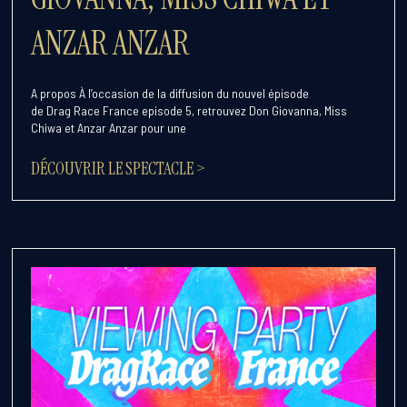
ANZAR ANZAR
A propos À l’occasion de la diffusion du nouvel épisode
de Drag Race France episode 5, retrouvez Don Giovanna, Miss
Chiwa et Anzar Anzar pour une
DÉCOUVRIR LE SPECTACLE >