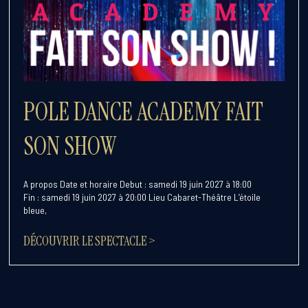
POLE DANCE ACADEMY FAIT
SON SHOW
A propos Date et horaire Debut : samedi 19 juin 2027 à 18:00
Fin : samedi 19 juin 2027 à 20:00 Lieu Cabaret-Théâtre L’étoile
bleue,
DÉCOUVRIR LE SPECTACLE >