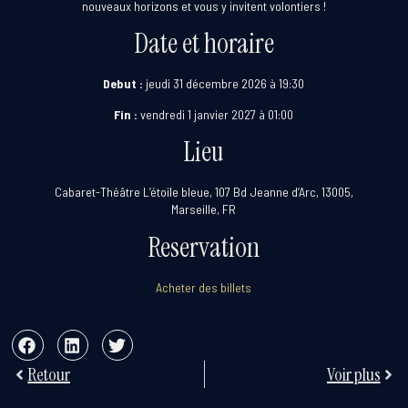
nouveaux horizons et vous y invitent volontiers !
Date et horaire
Debut :
jeudi 31 décembre 2026 à 19:30
Fin :
vendredi 1 janvier 2027 à 01:00
Lieu
Cabaret-Théâtre L’étoile bleue, 107 Bd Jeanne d’Arc, 13005,
Marseille, FR
Reservation
Acheter des billets
Retour
Voir plus