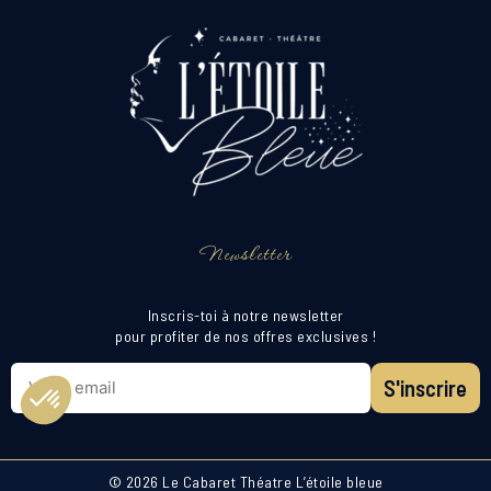
Newsletter
Inscris-toi à notre newsletter
pour profiter de nos offres exclusives !
S'inscrire
© 2026 Le Cabaret Théatre L’étoile bleue