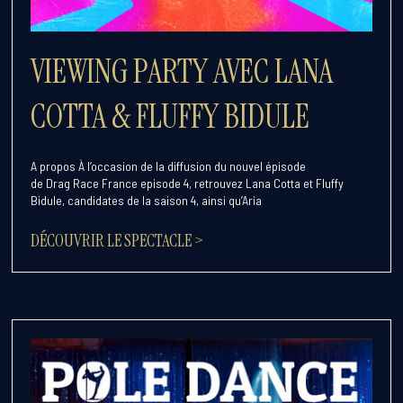
VIEWING PARTY AVEC LANA
COTTA & FLUFFY BIDULE
A propos À l’occasion de la diffusion du nouvel épisode
de Drag Race France episode 4, retrouvez Lana Cotta et Fluffy
Bidule, candidates de la saison 4, ainsi qu’Aria
DÉCOUVRIR LE SPECTACLE >