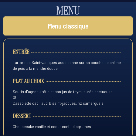
MENU
Menu classique
ENTRÉE
Tartare de Saint-Jacques assaisonné sur sa couche de crème
de pois à la menthe douce
PLAT AU CHOIX
Souris d'agneau rôtie et son jus de thym, purée onctueuse
OU
Cassolette cabillaud & saint-jacques, riz camarguais
DESSERT
Cheesecake vanille et coeur confit d'agrumes