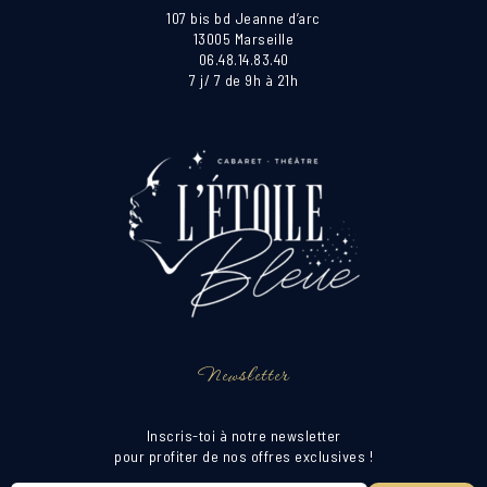
107 bis bd Jeanne d’arc
13005 Marseille
06.48.14.83.40
7 j/ 7 de 9h à 21h
Newsletter
Inscris-toi à notre newsletter
pour profiter de nos offres exclusives !