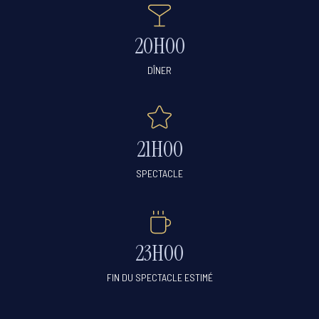
20H00
DÎNER
21H00
SPECTACLE
23H00
FIN DU SPECTACLE ESTIMÉ