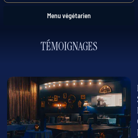
Menu végétarien
TÉMOIGNAGES