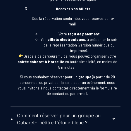
Recevez vos billets
Dès la réservation confirmée, vous recevez par e-
mail :
Votre
reçu de paiement
Vos
billets électroniques
, à présenter le soir
de la représentation (version numérique ou
imprimée).
Grâce à ce parcours fluide, vous pouvez organiser votre
soirée cabaret à Marseille
en toute simplicité, en moins de
5 minutes !
Si vous souhaitez réserver pour un
groupe
(à partir de 20
personnes) ou privatiser la salle pour un événement, nous
vous invitons à nous contacter directement via le formulaire
de contact ou par e-mail.
Comment réserver pour un groupe au
Cabaret-Théâtre L’étoile bleue ?