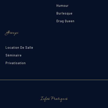
Humour
Burlesque
Drag Queen
Groupe
Location De Salle
Séminaire
Privatisation
Infos Pratiques