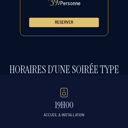
39
/Personne
RESERVER
HORAIRES D’UNE SOIRÉE TYPE
19H00
ACCUEIL & INSTALLATION