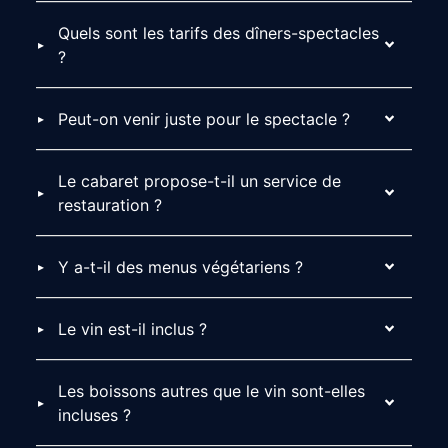
Quels sont les tarifs des dîners-spectacles
?
Peut-on venir juste pour le spectacle ?
Le cabaret propose-t-il un service de
restauration ?
Y a-t-il des menus végétariens ?
Le vin est-il inclus ?
Les boissons autres que le vin sont-elles
incluses ?