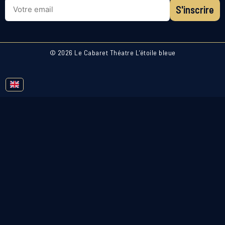
S'inscrire
© 2026 Le Cabaret Théatre L’étoile bleue