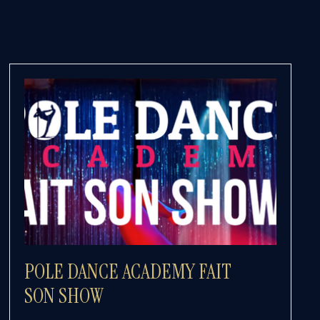
POLE DANCE ACADEMY FAIT
SON SHOW