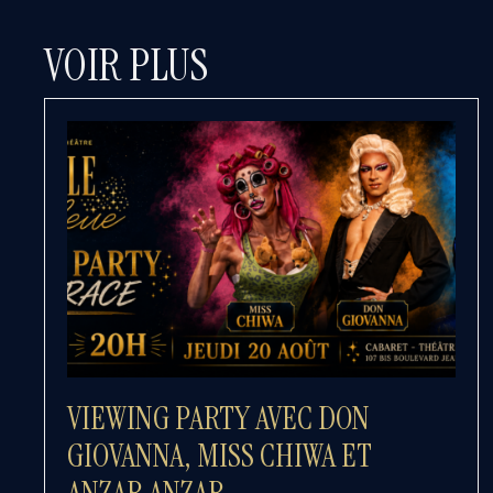
VOIR PLUS
VIEWING PARTY AVEC DON
GIOVANNA, MISS CHIWA ET
ANZAR ANZAR