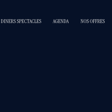
 DINERS SPECTACLES
AGENDA
NOS OFFRES