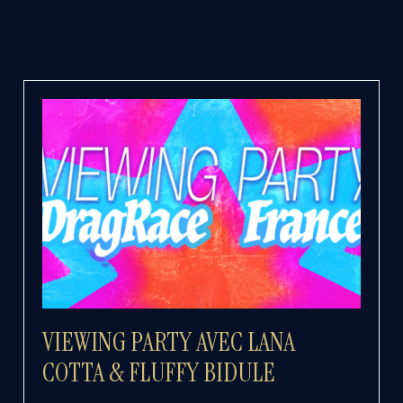
VIEWING PARTY AVEC LANA
COTTA & FLUFFY BIDULE