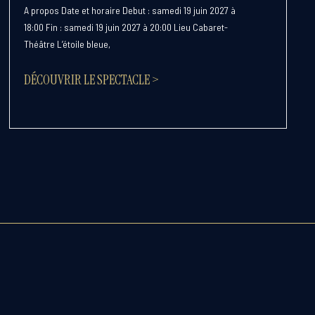
A propos Date et horaire Debut : samedi 19 juin 2027 à
18:00 Fin : samedi 19 juin 2027 à 20:00 Lieu Cabaret-
Théâtre L’étoile bleue,
DÉCOUVRIR LE SPECTACLE >