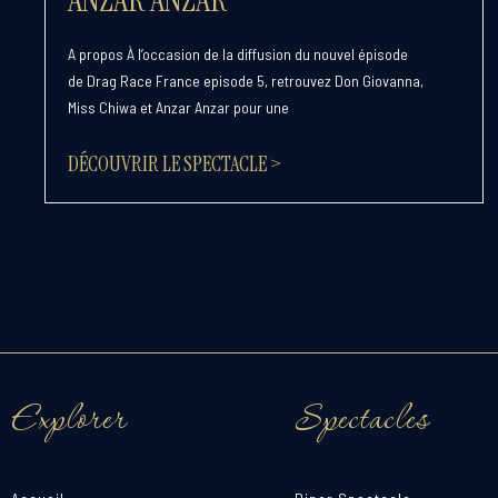
A propos À l’occasion de la diffusion du nouvel épisode
de Drag Race France episode 5, retrouvez Don Giovanna,
Miss Chiwa et Anzar Anzar pour une
DÉCOUVRIR LE SPECTACLE >
Explorer
Spectacles