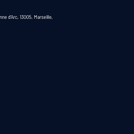
ne d’Arc, 13005, Marseille,