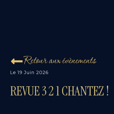
Retour aux évènements
Le
19 Juin 2026
REVUE 3 2 1 CHANTEZ !