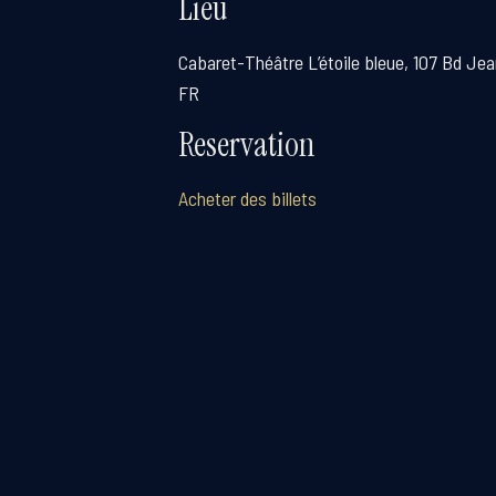
Lieu
Cabaret-Théâtre L’étoile bleue, 107 Bd Jean
FR
Reservation
Acheter des billets