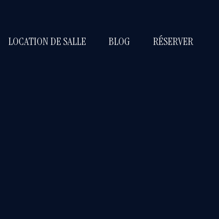
LOCATION DE SALLE
BLOG
RÉSERVER