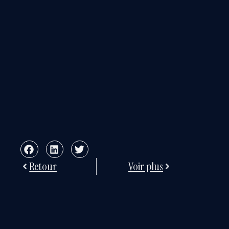
Retour
Voir plus