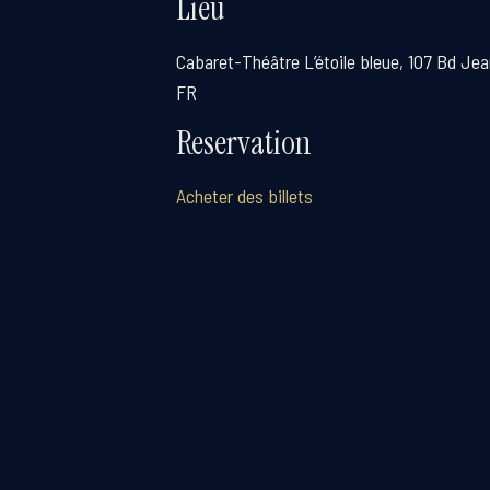
Lieu
Cabaret-Théâtre L’étoile bleue, 107 Bd Jean
FR
Reservation
Acheter des billets