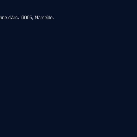
ne d’Arc, 13005, Marseille,