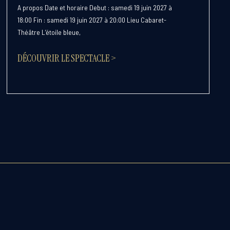
A propos Date et horaire Debut : samedi 19 juin 2027 à
18:00 Fin : samedi 19 juin 2027 à 20:00 Lieu Cabaret-
Théâtre L’étoile bleue,
DÉCOUVRIR LE SPECTACLE >