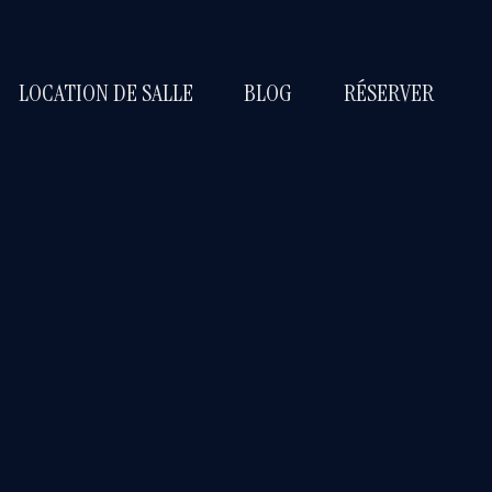
LOCATION DE SALLE
BLOG
RÉSERVER