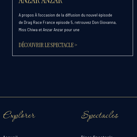
A propos À l’occasion de la diffusion du nouvel épisode
de Drag Race France episode 5, retrouvez Don Giovanna,
Miss Chiwa et Anzar Anzar pour une
DÉCOUVRIR LE SPECTACLE >
Explorer
Spectacles