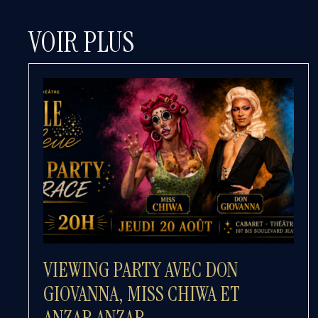
VOIR PLUS
VIEWING PARTY AVEC DON
GIOVANNA, MISS CHIWA ET
ANZAR ANZAR