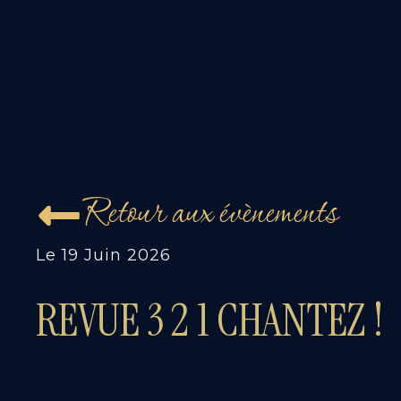
Retour aux évènements
Le
19 Juin 2026
REVUE 3 2 1 CHANTEZ !