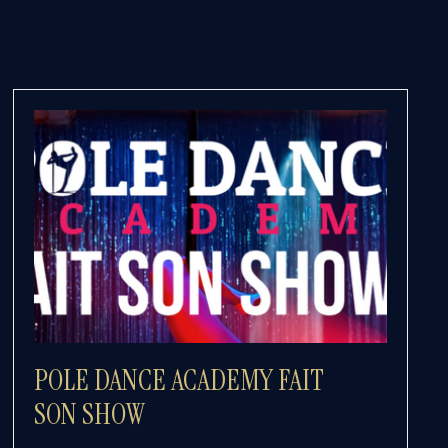
POLE DANCE ACADEMY FAIT
SON SHOW