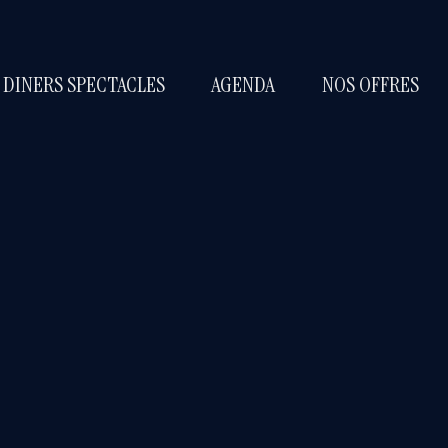
 DINERS SPECTACLES
AGENDA
NOS OFFRES