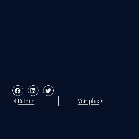
Retour
Voir plus