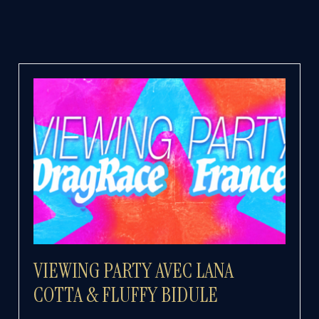
VIEWING PARTY AVEC LANA
COTTA & FLUFFY BIDULE