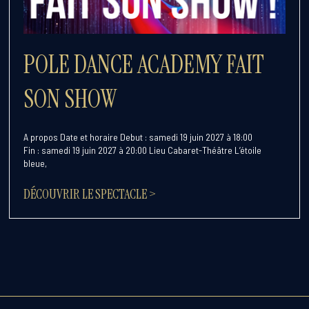
POLE DANCE ACADEMY FAIT
SON SHOW
A propos Date et horaire Debut : samedi 19 juin 2027 à 18:00
Fin : samedi 19 juin 2027 à 20:00 Lieu Cabaret-Théâtre L’étoile
bleue,
DÉCOUVRIR LE SPECTACLE >