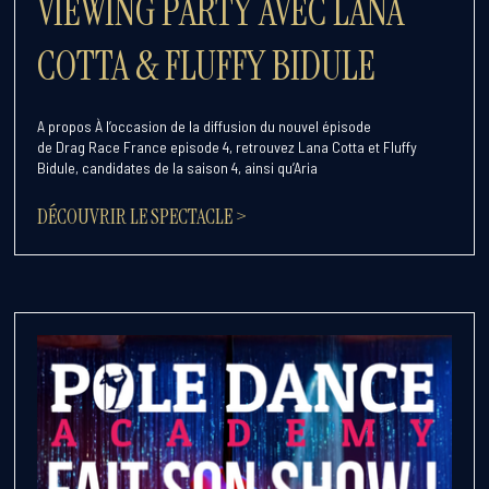
VIEWING PARTY AVEC LANA
COTTA & FLUFFY BIDULE
A propos À l’occasion de la diffusion du nouvel épisode
de Drag Race France episode 4, retrouvez Lana Cotta et Fluffy
Bidule, candidates de la saison 4, ainsi qu’Aria
DÉCOUVRIR LE SPECTACLE >