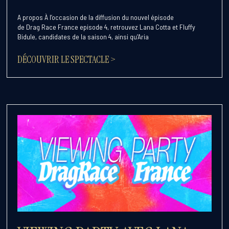
A propos À l’occasion de la diffusion du nouvel épisode
de Drag Race France episode 4, retrouvez Lana Cotta et Fluffy
Bidule, candidates de la saison 4, ainsi qu’Aria
DÉCOUVRIR LE SPECTACLE >