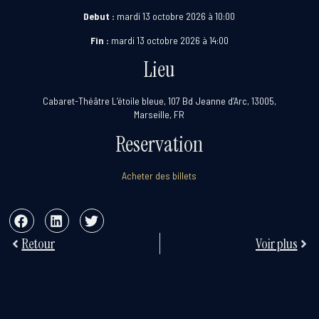
Debut :
mardi 13 octobre 2026 à 10:00
Fin :
mardi 13 octobre 2026 à 14:00
Lieu
Cabaret-Théâtre L’étoile bleue, 107 Bd Jeanne d’Arc, 13005,
Marseille, FR
Reservation
Acheter des billets
Retour
Voir plus