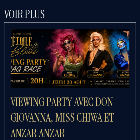
VOIR PLUS
VIEWING PARTY AVEC DON
GIOVANNA, MISS CHIWA ET
ANZAR ANZAR