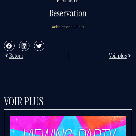
Marseille, FR
Reservation
Acheter des billets
Retour
Voir plus
VOIR PLUS