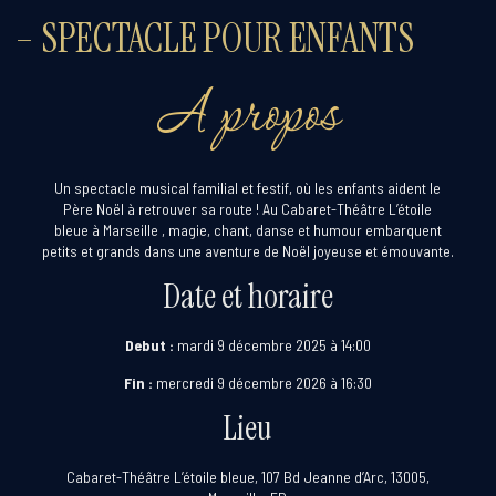
– SPECTACLE POUR ENFANTS
A propos
Un spectacle musical familial et festif, où les enfants aident le
Père Noël à retrouver sa route ! Au Cabaret-Théâtre L’étoile
bleue à Marseille , magie, chant, danse et humour embarquent
petits et grands dans une aventure de Noël joyeuse et émouvante.
Date et horaire
Debut :
mardi 9 décembre 2025 à 14:00
Fin :
mercredi 9 décembre 2026 à 16:30
Lieu
Cabaret-Théâtre L’étoile bleue, 107 Bd Jeanne d’Arc, 13005,