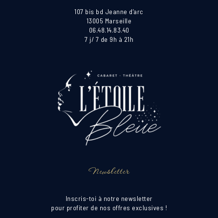
107 bis bd Jeanne d’arc
13005 Marseille
06.48.14.83.40
7 j/ 7 de 9h à 21h
Newsletter
Inscris-toi à notre newsletter
pour profiter de nos offres exclusives !