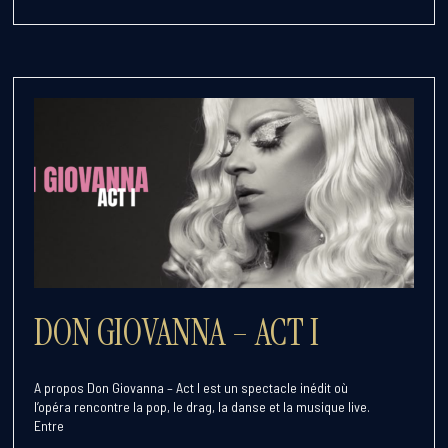
DON GIOVANNA – ACT I
A propos Don Giovanna – Act I est un spectacle inédit où
l’opéra rencontre la pop, le drag, la danse et la musique live.
Entre