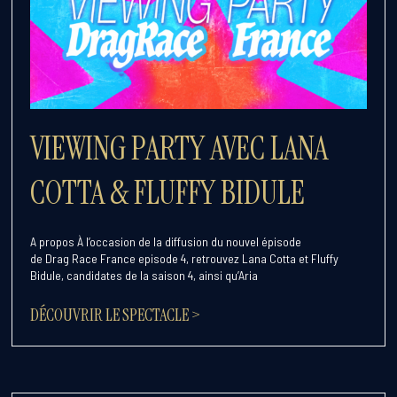
VIEWING PARTY AVEC LANA
COTTA & FLUFFY BIDULE
A propos À l’occasion de la diffusion du nouvel épisode
de Drag Race France episode 4, retrouvez Lana Cotta et Fluffy
Bidule, candidates de la saison 4, ainsi qu’Aria
DÉCOUVRIR LE SPECTACLE >