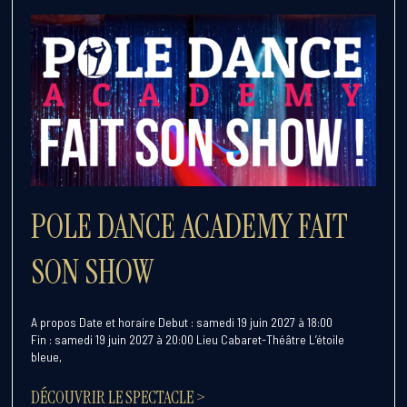
POLE DANCE ACADEMY FAIT
SON SHOW
A propos Date et horaire Debut : samedi 19 juin 2027 à 18:00
Fin : samedi 19 juin 2027 à 20:00 Lieu Cabaret-Théâtre L’étoile
bleue,
DÉCOUVRIR LE SPECTACLE >