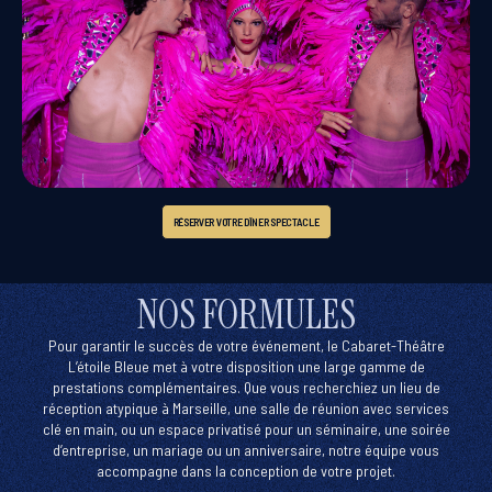
RÉSERVER VOTRE DÎNER SPECTACLE
NOS FORMULES
Pour garantir le succès de votre événement, le Cabaret-Théâtre
L’étoile Bleue met à votre disposition une large gamme de
prestations complémentaires. Que vous recherchiez un lieu de
réception atypique à Marseille, une salle de réunion avec services
clé en main, ou un espace privatisé pour un séminaire, une soirée
d’entreprise, un mariage ou un anniversaire, notre équipe vous
accompagne dans la conception de votre projet.