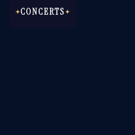
CONCERTS