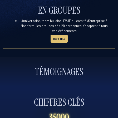
EN GROUPES
Anniversaire, team building, EVJF ou comité d’entreprise ?
Nos formules groupes dès 20 personnes s’adaptent à tous
vos événements
NOS OFFRES
TÉMOIGNAGES
CHIFFRES CLÉS
35000