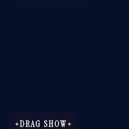
DRAG SHOW