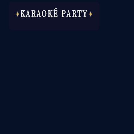
KARAOKÉ PARTY